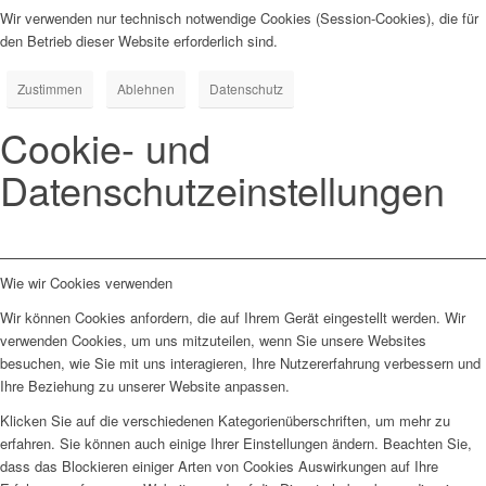
Wir verwenden nur technisch notwendige Cookies (Session-Cookies), die für
den Betrieb dieser Website erforderlich sind.
Zustimmen
Ablehnen
Datenschutz
Cookie- und
Datenschutzeinstellungen
Wie wir Cookies verwenden
Wir können Cookies anfordern, die auf Ihrem Gerät eingestellt werden. Wir
verwenden Cookies, um uns mitzuteilen, wenn Sie unsere Websites
besuchen, wie Sie mit uns interagieren, Ihre Nutzererfahrung verbessern und
Ihre Beziehung zu unserer Website anpassen.
Klicken Sie auf die verschiedenen Kategorienüberschriften, um mehr zu
erfahren. Sie können auch einige Ihrer Einstellungen ändern. Beachten Sie,
dass das Blockieren einiger Arten von Cookies Auswirkungen auf Ihre