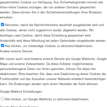
gespeicherten Cookies zur Verfügung. Aus Sicherheitsgründen können wie
Ihnen keine Cookies anzeigen, die von anderen Domains gespeichert
werden. Diese können Sie in den Sicherheitseinstellungen Ihres Browsers
einsehen.
Aktivieren, damit die Nachrichtenleiste dauerhaft ausgeblendet wird und
alle Cookies, denen nicht zugestimmt wurde, abgelehnt werden. Wir
benötigen zwei Cookies, damit diese Einstellung gespeichert wird.
Andernfalls wird diese Mitteilung bei jedem Seitenladen eingeblendet werden.
Hier klicken, um notwendige Cookies zu aktivieren/deaktivieren.
Andere externe Dienste
Wir nutzen auch verschiedene externe Dienste wie Google Webfonts, Google
Maps und externe Videoanbieter. Da diese Anbieter möglicherweise
personenbezogene Daten von Ihnen speichern, können Sie diese hier
deaktivieren. Bitte beachten Sie, dass eine Deaktivierung dieser Cookies die
Funktionalität und das Aussehen unserer Webseite erheblich beeinträchtigen
kann. Die Änderungen werden nach einem Neuladen der Seite wirksam.
Google Webfont Einstellungen:
Hier klicken, um Google Webfonts zu aktivieren/deaktivieren.
Google Maps Einstellungen: