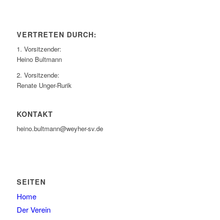
VERTRETEN DURCH:
1. Vorsitzender:
Heino Bultmann
2. Vorsitzende:
Renate Unger-Rurik
KONTAKT
heino.bultmann@weyher-sv.de
SEITEN
Home
Der Verein