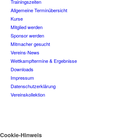
Trainingszeiten
Allgemeine Terminübersicht
Kurse
Mitglied werden
Sponsor werden
Mitmacher gesucht
Vereins-News
Wettkampftermine & Ergebnisse
Downloads
Impressum
Datenschutzerklärung
Vereinskollektion
Cookie-Hinweis