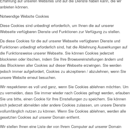
Erfahrung auf unseren Websites und auf die Dienste haben kann, die wir
anbieten können.
Notwendige Website Cookies
Diese Cookies sind unbedingt erforderlich, um Ihnen die auf unserer
Webseite verfügbaren Dienste und Funktionen zur Verfügung zu stellen.
Da diese Cookies für die auf unserer Webseite verfügbaren Dienste und
Funktionen unbedingt erforderlich sind, hat die Ablehnung Auswirkungen auf
die Funktionsweise unserer Webseite. Sie können Cookies jederzeit
blockieren oder löschen, indem Sie Ihre Browsereinstellungen ändern und
das Blockieren aller Cookies auf dieser Webseite erzwingen. Sie werden
jedoch immer aufgefordert, Cookies zu akzeptieren / abzulehnen, wenn Sie
unsere Website erneut besuchen.
Wir respektieren es voll und ganz, wenn Sie Cookies ablehnen möchten. Um
zu vermeiden, dass Sie immer wieder nach Cookies gefragt werden, erlauben
Sie uns bitte, einen Cookie für Ihre Einstellungen zu speichern. Sie können
sich jederzeit abmelden oder andere Cookies zulassen, um unsere Dienste
vollumfänglich nutzen zu können. Wenn Sie Cookies ablehnen, werden alle
gesetzten Cookies auf unserer Domain entfernt.
Wir stellen Ihnen eine Liste der von Ihrem Computer auf unserer Domain