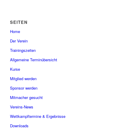
SEITEN
Home
Der Verein
Trainingszeiten
Allgemeine Terminübersicht
Kurse
Mitglied werden
Sponsor werden
Mitmacher gesucht
Vereins-News
Wettkampftermine & Ergebnisse
Downloads