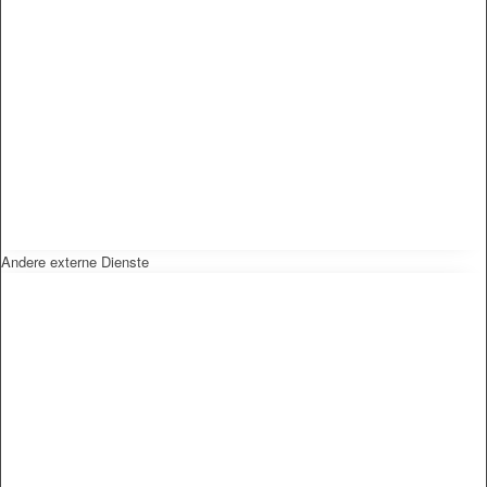
Andere externe Dienste