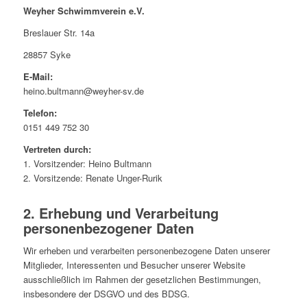
Weyher Schwimmverein e.V.
Breslauer Str. 14a
28857 Syke
E-Mail:
heino.bultmann@weyher-sv.de
Telefon:
0151 449 752 30
Vertreten durch:
1. Vorsitzender: Heino Bultmann
2. Vorsitzende: Renate Unger-Rurik
2. Erhebung und Verarbeitung
personenbezogener Daten
Wir erheben und verarbeiten personenbezogene Daten unserer
Mitglieder, Interessenten und Besucher unserer Website
ausschließlich im Rahmen der gesetzlichen Bestimmungen,
insbesondere der DSGVO und des BDSG.