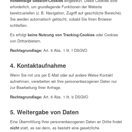
notwendige Session-Cookies
eingesetzt. Diese Cookies sind
erforderlich, um grundlegende Funktionen der Website
bereitzustellen (z. B. Navigation, Zugriff auf geschützte Bereiche).
Sie werden automatisch gelöscht, sobald Sie Ihren Browser
schließen.
Es erfolgt
keine Nutzung von Tracking-Cookies
oder Cookies
von Drittanbietern.
Rechtsgrundlage:
Art. 6 Abs. 1 lit. f DSGVO
4. Kontaktaufnahme
Wenn Sie mit uns per E-Mail oder auf andere Weise Kontakt
aufnehmen, verarbeiten wir Ihre personenbezogenen Daten nur
zur Bearbeitung Ihrer Anfrage.
Rechtsgrundlage:
Art. 6 Abs. 1 lit. b DSGVO
5. Weitergabe von Daten
Eine Übermittlung Ihrer personenbezogenen Daten an Dritte findet
nicht
statt, es sei denn, es besteht eine gesetzliche