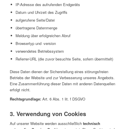
IP-Adresse des aufrufenden Endgeräts
Datum und Uhrzeit des Zugriffs
aufgerufene Seite/Datei
übertragene Datenmenge
Meldung über erfolgreichen Abruf
Browsertyp und -version
verwendetes Betriebssystem
Referrer-URL (die zuvor besuchte Seite, sofern übermittelt)
Diese Daten dienen der Sicherstellung eines störungsfreien
Betriebs der Website und zur Verbesserung unseres Angebots.
Eine Zusammenführung dieser Daten mit anderen Datenquellen
erfolgt nicht.
Rechtsgrundlage:
Art. 6 Abs. 1 lit. f DSGVO
3. Verwendung von Cookies
Auf unserer Website werden ausschließlich
technisch