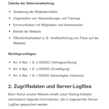
Zwecke der Datenverarbeitung:
Verwaltung der Mitgliedschaften
Organisation von Veranstaltungen und Trainings
Kommunikation mit Mitgliedern und Interessenten
Betrieb der Website
Öffentlichkeitsarbeit (z. B. Veröffentlichung von Fotos auf der
Website)
Rechtsgrundlagen:
Art. 6 Abs. 1 lit. b DSGVO (Vertragserfüllung)
Art. 6 Abs. 1 lit. a DSGVO (Einwilligung)
Art. 6 Abs. 1 lit. f DSGVO (berechtigtes Interesse)
2. Zugriffsdaten und Server-Logfiles
Beim Aufruf unserer Website erhebt unser Hosting-Anbieter
automatisch folgende Informationen, die in sogenannten Server-
Logfiles gespeichert werden: