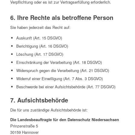
Verpflichtung oder es ist zur Vertragserfüllung erforderlich.
6. Ihre Rechte als betroffene Person
Sie haben jederzeit das Recht auf:
Auskunft (Art. 15 DSGVO)
Berichtigung (Art. 16 DSGVO)
Löschung (Art. 17 DSGVO)
Einschränkung der Verarbeitung (Art. 18 DSGVO)
Widerspruch gegen die Verarbeitung (Art. 21 DSGVO)
Widerruf einer Einwilligung (Art. 7 Abs. 3 DSGVO)
Beschwerde bei einer Aufsichtsbehörde (Art. 77 DSGVO)
7. Aufsichtsbehörde
Die für uns zuständige Aufsichtsbehörde ist:
Die Landesbeauftragte für den Datenschutz Niedersachsen
Prinzenstraße 5
30159 Hannover