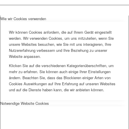
Wie wir Cookies verwenden
Wir können Cookies anfordern, die auf Ihrem Gerät eingestellt
werden. Wir verwenden Cookies, um uns mitzuteilen, wenn Sie
unsere Websites besuchen, wie Sie mit uns interagieren, Ihre
Nutzererfahrung verbessern und Ihre Beziehung zu unserer
Website anpassen.
Klicken Sie auf die verschiedenen Kategorienüberschriften, um
mehr zu erfahren. Sie können auch einige Ihrer Einstellungen
ändern. Beachten Sie, dass das Blockieren einiger Arten von
Cookies Auswirkungen auf Ihre Erfahrung auf unseren Websites
und auf die Dienste haben kann, die wir anbieten können.
Notwendige Website Cookies