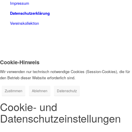
Impressum
Datenschutzerklärung
Vereinskollektion
Cookie-Hinweis
Wir verwenden nur technisch notwendige Cookies (Session-Cookies), die für
den Betrieb dieser Website erforderlich sind.
Zustimmen
Ablehnen
Datenschutz
Cookie- und
Datenschutzeinstellungen