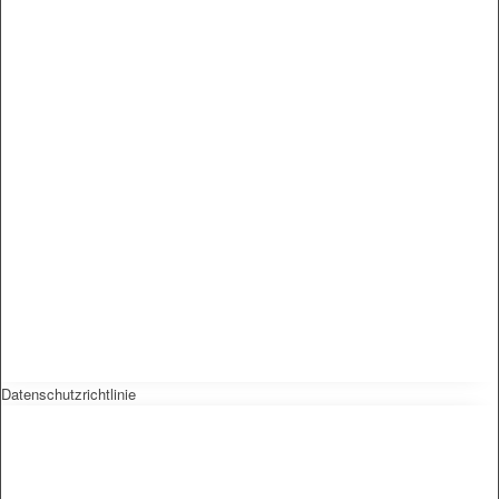
Datenschutzrichtlinie