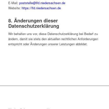
E-Mail:
poststelle@lfd.niedersachsen.de
Website:
https://lfd.niedersachsen.de
8. Änderungen dieser
Datenschutzerklärung
Wir behalten uns vor, diese Datenschutzerklärung bei Bedarf zu
ändern, damit sie stets den aktuellen rechtlichen Anforderungen
entspricht oder Änderungen unserer Leistungen abbildet.