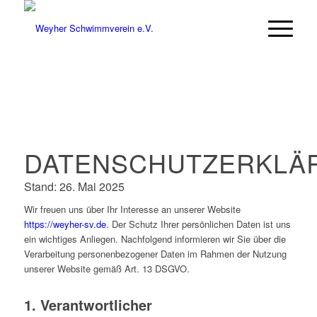
DATENSCHUTZERKLÄ
Stand: 26. Mai 2025
Wir freuen uns über Ihr Interesse an unserer Website
https://weyher-sv.de
. Der Schutz Ihrer persönlichen Daten ist uns
ein wichtiges Anliegen. Nachfolgend informieren wir Sie über die
Verarbeitung personenbezogener Daten im Rahmen der Nutzung
unserer Website gemäß Art. 13 DSGVO.
1. Verantwortlicher