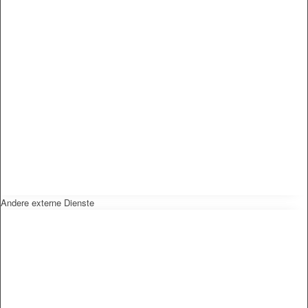
Andere externe Dienste