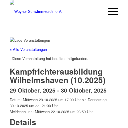
« Alle Veranstaltungen
Diese Veranstaltung hat bereits stattgefunden.
Kampfrichterausbildung
Wilhelmshaven (10.2025)
29 Oktober, 2025
-
30 Oktober, 2025
Datum: Mittwoch 29.10.2025 um 17:00 Uhr bis Donnerstag
30.10.2025 um ca. 21:30 Uhr
Meldeschluss: Mittwoch 22.10.2025 um 23:59 Uhr
Details