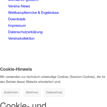
Vereins-News
Wettkampftermine & Ergebnisse
Downloads
Impressum
Datenschutzerklärung
Vereinskollektion
Cookie-Hinweis
Wir verwenden nur technisch notwendige Cookies (Session-Cookies), die für
den Betrieb dieser Website erforderlich sind.
Zustimmen
Ablehnen
Datenschutz
Cookie- und