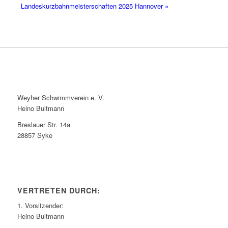
Landeskurzbahnmeisterschaften 2025 Hannover
»
Weyher Schwimmverein e. V.
Heino Bultmann
Breslauer Str. 14a
28857 Syke
VERTRETEN DURCH:
1. Vorsitzender:
Heino Bultmann