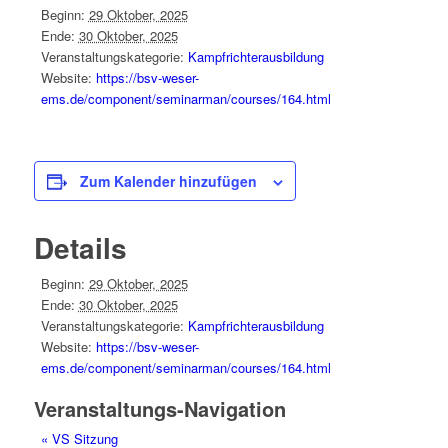
Beginn:
29 Oktober, 2025
Ende:
30 Oktober, 2025
Veranstaltungskategorie:
Kampfrichterausbildung
Website:
https://bsv-weser-
ems.de/component/seminarman/courses/164.html
Zum Kalender hinzufügen
Details
Beginn:
29 Oktober, 2025
Ende:
30 Oktober, 2025
Veranstaltungskategorie:
Kampfrichterausbildung
Website:
https://bsv-weser-
ems.de/component/seminarman/courses/164.html
Veranstaltungs-Navigation
«
VS Sitzung