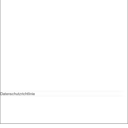
Datenschutzrichtlinie