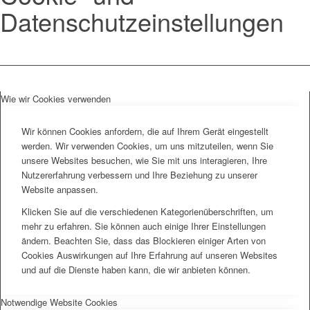
Datenschutzeinstellungen
Wie wir Cookies verwenden
Wir können Cookies anfordern, die auf Ihrem Gerät eingestellt
werden. Wir verwenden Cookies, um uns mitzuteilen, wenn Sie
unsere Websites besuchen, wie Sie mit uns interagieren, Ihre
Nutzererfahrung verbessern und Ihre Beziehung zu unserer
Website anpassen.
Klicken Sie auf die verschiedenen Kategorienüberschriften, um
mehr zu erfahren. Sie können auch einige Ihrer Einstellungen
ändern. Beachten Sie, dass das Blockieren einiger Arten von
Cookies Auswirkungen auf Ihre Erfahrung auf unseren Websites
und auf die Dienste haben kann, die wir anbieten können.
Notwendige Website Cookies