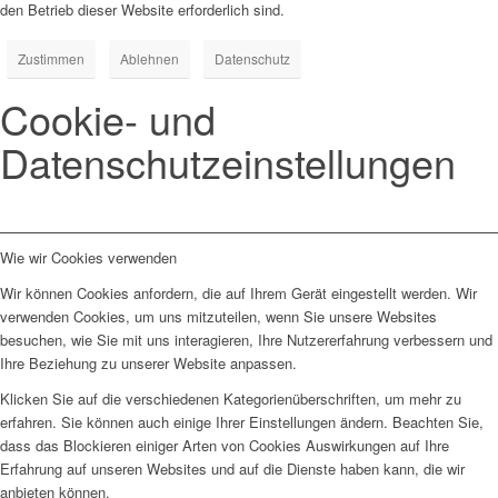
den Betrieb dieser Website erforderlich sind.
Zustimmen
Ablehnen
Datenschutz
Cookie- und
Datenschutzeinstellungen
Wie wir Cookies verwenden
Wir können Cookies anfordern, die auf Ihrem Gerät eingestellt werden. Wir
verwenden Cookies, um uns mitzuteilen, wenn Sie unsere Websites
besuchen, wie Sie mit uns interagieren, Ihre Nutzererfahrung verbessern und
Ihre Beziehung zu unserer Website anpassen.
Klicken Sie auf die verschiedenen Kategorienüberschriften, um mehr zu
erfahren. Sie können auch einige Ihrer Einstellungen ändern. Beachten Sie,
dass das Blockieren einiger Arten von Cookies Auswirkungen auf Ihre
Erfahrung auf unseren Websites und auf die Dienste haben kann, die wir
anbieten können.