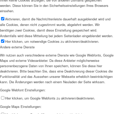
Ihnen keine Cookies anzeigen, die von anderen Domains gespeichert
werden. Diese können Sie in den Sicherheitseinstellungen Ihres Browsers
einsehen.
Aktivieren, damit die Nachrichtenleiste dauerhaft ausgeblendet wird und
alle Cookies, denen nicht zugestimmt wurde, abgelehnt werden. Wir
benötigen zwei Cookies, damit diese Einstellung gespeichert wird.
Andernfalls wird diese Mitteilung bei jedem Seitenladen eingeblendet werden.
Hier klicken, um notwendige Cookies zu aktivieren/deaktivieren.
Andere externe Dienste
Wir nutzen auch verschiedene externe Dienste wie Google Webfonts, Google
Maps und externe Videoanbieter. Da diese Anbieter möglicherweise
personenbezogene Daten von Ihnen speichern, können Sie diese hier
deaktivieren. Bitte beachten Sie, dass eine Deaktivierung dieser Cookies die
Funktionalität und das Aussehen unserer Webseite erheblich beeinträchtigen
kann. Die Änderungen werden nach einem Neuladen der Seite wirksam.
Google Webfont Einstellungen:
Hier klicken, um Google Webfonts zu aktivieren/deaktivieren.
Google Maps Einstellungen: