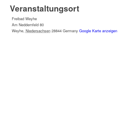
Veranstaltungsort
Freibad Weyhe
Am Neddernfeld 80
Weyhe
,
Niedersachsen
28844
Germany
Google Karte anzeigen