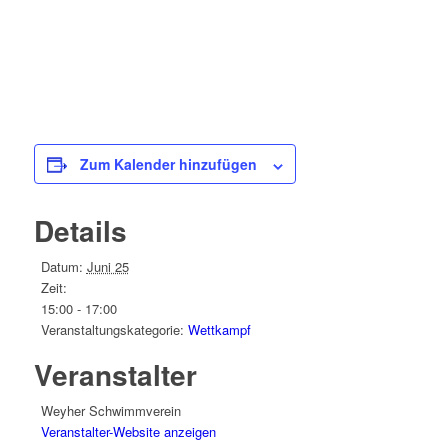
Zum Kalender hinzufügen
Details
Datum:
Juni 25
Zeit:
15:00 - 17:00
Veranstaltungskategorie:
Wettkampf
Veranstalter
Weyher Schwimmverein
Veranstalter-Website anzeigen