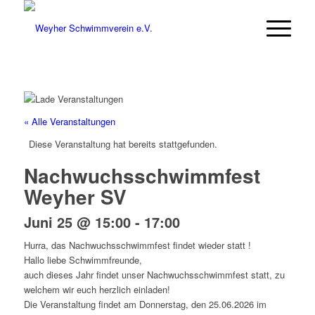
« Alle Veranstaltungen
Diese Veranstaltung hat bereits stattgefunden.
Nachwuchsschwimmfest
Weyher SV
Juni 25 @ 15:00
-
17:00
Hurra, das Nachwuchsschwimmfest findet wieder statt !
Hallo liebe Schwimmfreunde,
auch dieses Jahr findet unser Nachwuchsschwimmfest statt, zu
welchem wir euch herzlich einladen!
Die Veranstaltung findet am Donnerstag, den 25.06.2026 im