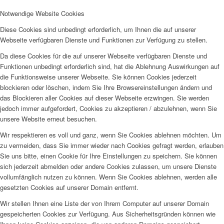
Notwendige Website Cookies
Diese Cookies sind unbedingt erforderlich, um Ihnen die auf unserer
Webseite verfügbaren Dienste und Funktionen zur Verfügung zu stellen.
Da diese Cookies für die auf unserer Webseite verfügbaren Dienste und
Funktionen unbedingt erforderlich sind, hat die Ablehnung Auswirkungen auf
die Funktionsweise unserer Webseite. Sie können Cookies jederzeit
blockieren oder löschen, indem Sie Ihre Browsereinstellungen ändern und
das Blockieren aller Cookies auf dieser Webseite erzwingen. Sie werden
jedoch immer aufgefordert, Cookies zu akzeptieren / abzulehnen, wenn Sie
unsere Website erneut besuchen.
Wir respektieren es voll und ganz, wenn Sie Cookies ablehnen möchten. Um
zu vermeiden, dass Sie immer wieder nach Cookies gefragt werden, erlauben
Sie uns bitte, einen Cookie für Ihre Einstellungen zu speichern. Sie können
sich jederzeit abmelden oder andere Cookies zulassen, um unsere Dienste
vollumfänglich nutzen zu können. Wenn Sie Cookies ablehnen, werden alle
gesetzten Cookies auf unserer Domain entfernt.
Wir stellen Ihnen eine Liste der von Ihrem Computer auf unserer Domain
gespeicherten Cookies zur Verfügung. Aus Sicherheitsgründen können wie