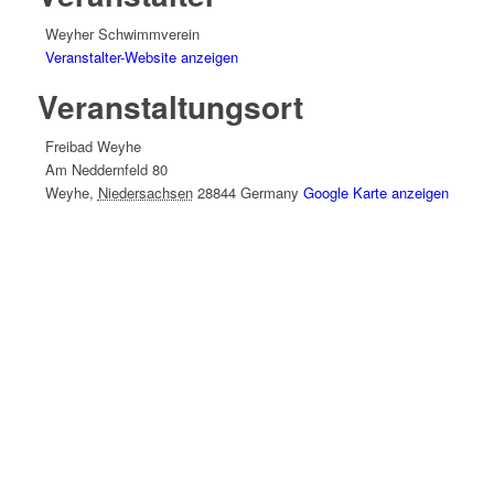
Weyher Schwimmverein
Veranstalter-Website anzeigen
Veranstaltungsort
Freibad Weyhe
Am Neddernfeld 80
Weyhe
,
Niedersachsen
28844
Germany
Google Karte anzeigen