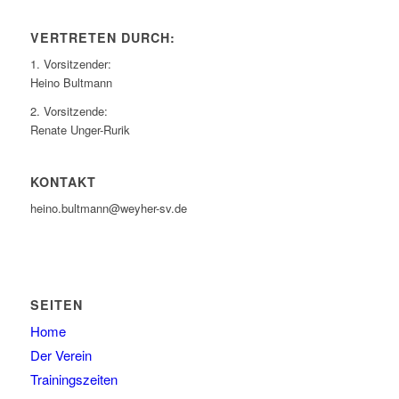
VERTRETEN DURCH:
1. Vorsitzender:
Heino Bultmann
2. Vorsitzende:
Renate Unger-Rurik
KONTAKT
heino.bultmann@weyher-sv.de
SEITEN
Home
Der Verein
Trainingszeiten