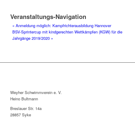
Veranstaltungs-Navigation
«
Anmeldung möglich: Kampfrichterausbildung Hannover
BSV-Sprintercup mit kindgerechten Wettkämpfen (KGW) für die
Jahrgänge 2019/2020
»
Weyher Schwimmverein e. V.
Heino Bultmann
Breslauer Str. 14a
28857 Syke