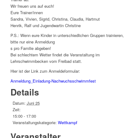
Wir freuen uns auf euch!
Eure Trainer/innen
Sandra, Vivien, Sigrid, Christina, Claudia, Hartmut
Henrik, Ralf und Jugendwartin Christine
P.S.: Wenn eure Kinder in unterschiedlichen Gruppen trainieren,
bitte nur eine Anmeldung
s pro Familie abgeben!
Bei schlechtem Wetter findet die Veranstaltung im
Lehrschwimmbecken vom Freibad statt.
Hier ist der Link zum Anmeldeformular:
Anmeldung_Einladung-Nachwuchsschwimmfest
Details
Datum:
Juni 25
Zeit:
15:00 - 17:00
Veranstaltungskategorie:
Wettkampf
Veranstalter