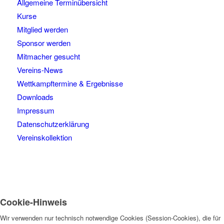
Allgemeine Terminübersicht
Kurse
Mitglied werden
Sponsor werden
Mitmacher gesucht
Vereins-News
Wettkampftermine & Ergebnisse
Downloads
Impressum
Datenschutzerklärung
Vereinskollektion
Cookie-Hinweis
Wir verwenden nur technisch notwendige Cookies (Session-Cookies), die für