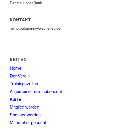
Renate Unger-Rurik
KONTAKT
heino.bultmann@weyher-sv.de
SEITEN
Home
Der Verein
Trainingszeiten
Allgemeine Terminübersicht
Kurse
Mitglied werden
Sponsor werden
Mitmacher gesucht