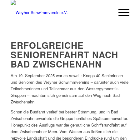
ERFOLGREICHE
SENIORENFAHRT NACH
BAD ZWISCHENAHN
Am 19. September 2025 war es soweit: Knapp 40 Seniorinnen
und Senioren des Weyher Schwimmvereins – darunter auch viele
Teilnehmerinnen und Teilnehmer aus den Wassergymnastik-
Gruppen – machten sich gemeinsam auf den Weg nach Bad
Zwischenahn.
Schon die Busfahrt verlief bei bester Stimmung, und in Bad
Zwischenahn erwartete die Gruppe herrliches Spätsommerwetter.
Höhepunkt des Ausflugs war die gemütliche Schiffsrundfahrt auf
dem Zwischenahner Meer. Vom Wasser aus ließen sich die
reizvolle Landschaft und die besonderen Eindrücke rund um den