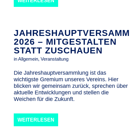
WEITERLESEN
JAHRESHAUPTVERSAMML
2026 – MITGESTALTEN
STATT ZUSCHAUEN
in
Allgemein
,
Veranstaltung
Die Jahreshauptversammlung ist das
wichtigste Gremium unseres Vereins. Hier
blicken wir gemeinsam zurück, sprechen über
aktuelle Entwicklungen und stellen die
Weichen für die Zukunft.
WEITERLESEN