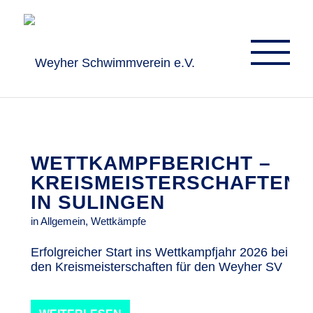
WETTKAMPFBERICHT –
KREISMEISTERSCHAFTEN
IN SULINGEN
in
Allgemein
,
Wettkämpfe
Erfolgreicher Start ins Wettkampfjahr 2026 bei
den Kreismeisterschaften für den Weyher SV