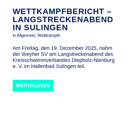
WETTKAMPFBERICHT –
LANGSTRECKENABEND
IN SULINGEN
in
Allgemein
,
Wettkämpfe
Am Freitag, den 19. Dezember 2025, nahm
der Weyher SV am Langstreckenabend des
Kreisschwimmverbandes Diepholz-Nienburg
e. V. im Hallenbad Sulingen teil.
WEITERLESEN