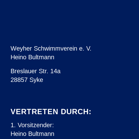
Weyher Schwimmverein e. V.
Heino Bultmann
Breslauer Str. 14a
28857 Syke
VERTRETEN DURCH:
1. Vorsitzender:
Heino Bultmann