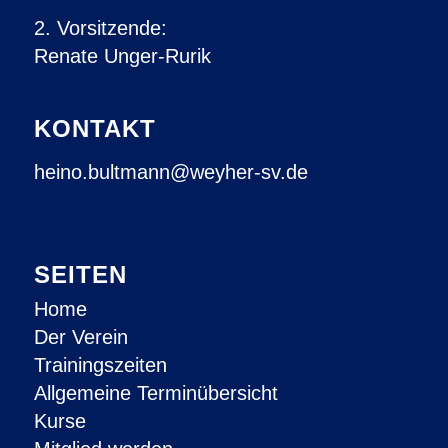
2. Vorsitzende:
Renate Unger-Rurik
KONTAKT
heino.bultmann@weyher-sv.de
SEITEN
Home
Der Verein
Trainingszeiten
Allgemeine Terminübersicht
Kurse