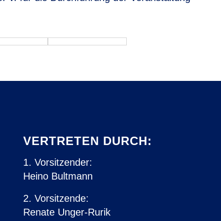
VERTRETEN DURCH:
1. Vorsitzender:
Heino Bultmann
2. Vorsitzende:
Renate Unger-Rurik