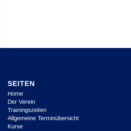
SEITEN
Home
Der Verein
Trainingszeiten
Allgemeine Terminübersicht
Kurse