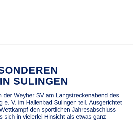
ESONDEREN
IN SULINGEN
m der Weyher SV am Langstreckenabend des
. V. im Hallenbad Sulingen teil. Ausgerichtet
Wettkampf den sportlichen Jahresabschluss
sich in vielerlei Hinsicht als etwas ganz