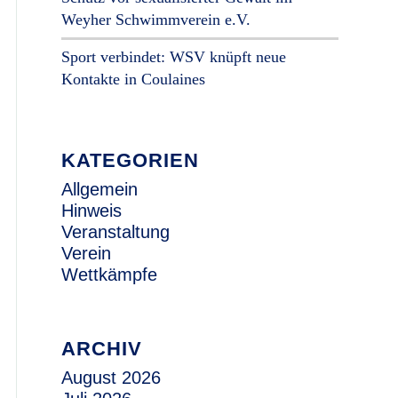
Weyher Schwimmverein e.V.
Sport verbindet: WSV knüpft neue
Kontakte in Coulaines
KATEGORIEN
Allgemein
Hinweis
Veranstaltung
Verein
Wettkämpfe
ARCHIV
August 2026