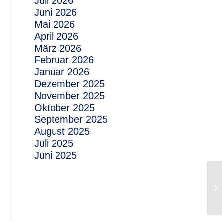
Juli 2026
Juni 2026
Mai 2026
April 2026
März 2026
Februar 2026
Januar 2026
Dezember 2025
November 2025
Oktober 2025
September 2025
August 2025
Juli 2025
Juni 2025