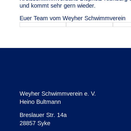
und kommt sehr gern wieder.
Euer Team vom Weyher Schwimmverein
Weyher Schwimmverein e. V.
Heino Bultmann
Breslauer Str. 14a
28857 Syke