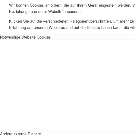
Wir können Cookies anfordern, die auf Ihrem Gerät eingestellt werden. 
Beziehung zu unserer Website anpassen.
Klicken Sie auf die verschiedenen Kategorienüberschriften, um mehr zu 
Erfahrung auf unseren Websites und auf die Dienste haben kann, die wi
Notwendige Website Cookies
Andere externe Dienste