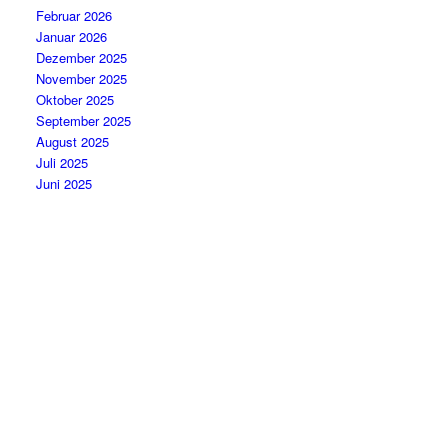
Februar 2026
Januar 2026
Dezember 2025
November 2025
Oktober 2025
September 2025
August 2025
Juli 2025
Juni 2025