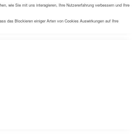
n, wie Sie mit uns interagieren, Ihre Nutzererfahrung verbessern und Ihre
dass das Blockieren einiger Arten von Cookies Auswirkungen auf Ihre