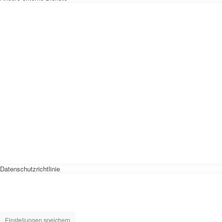
Datenschutzrichtlinie
Einstellungen speichern