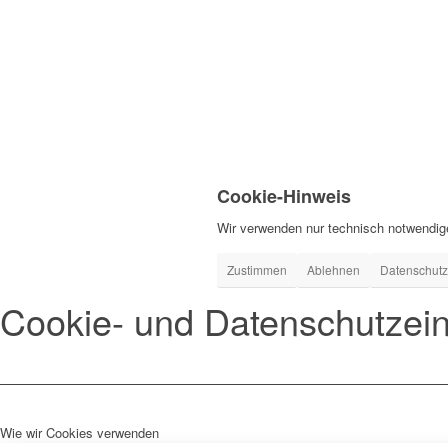
Cookie-Hinweis
Wir verwenden nur technisch notwendige 
Zustimmen
Ablehnen
Datenschutz
Cookie- und Datenschutzein
Wie wir Cookies verwenden