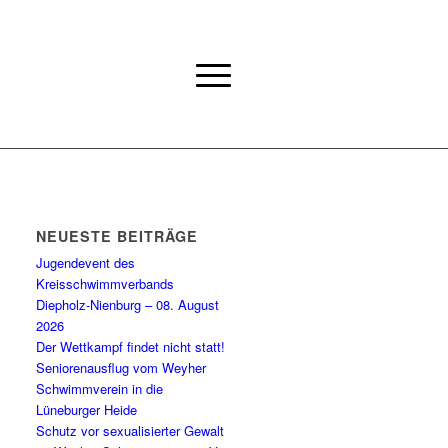
NEUESTE BEITRÄGE
Jugendevent des
Kreisschwimmverbands
Diepholz-Nienburg – 08. August
2026
Der Wettkampf findet nicht statt!
Seniorenausflug vom Weyher
Schwimmverein in die
Lüneburger Heide
Schutz vor sexualisierter Gewalt