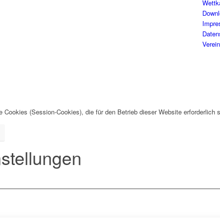
Wettk
Downl
Impr
Daten
Verein
Cookies (Session-Cookies), die für den Betrieb dieser Website erforderlich s
stellungen