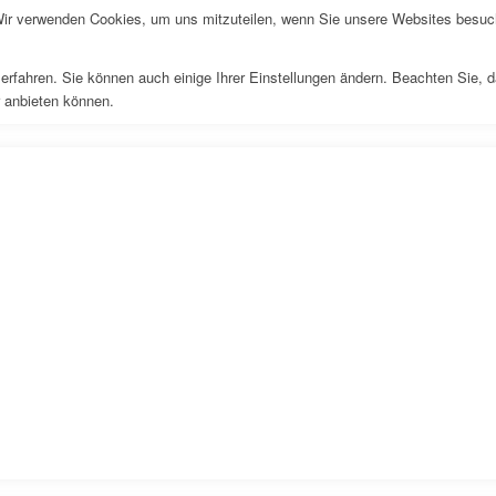
Wir verwenden Cookies, um uns mitzuteilen, wenn Sie unsere Websites besuche
erfahren. Sie können auch einige Ihrer Einstellungen ändern. Beachten Sie, 
r anbieten können.