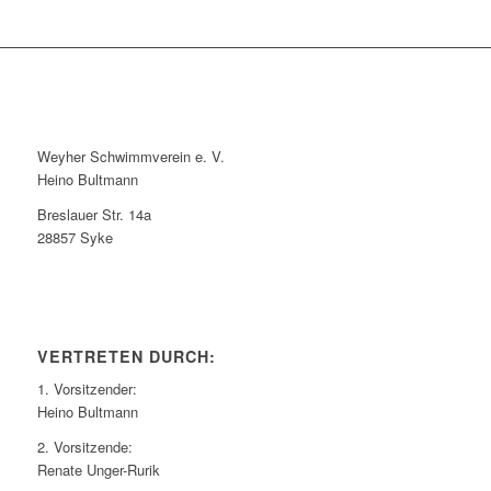
Weyher Schwimmverein e. V.
Heino Bultmann
Breslauer Str. 14a
28857 Syke
VERTRETEN DURCH:
1. Vorsitzender:
Heino Bultmann
2. Vorsitzende:
Renate Unger-Rurik