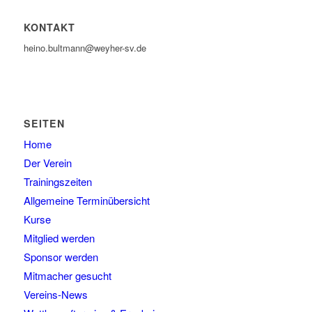
KONTAKT
heino.bultmann@weyher-sv.de
SEITEN
Home
Der Verein
Trainingszeiten
Allgemeine Terminübersicht
Kurse
Mitglied werden
Sponsor werden
Mitmacher gesucht
Vereins-News