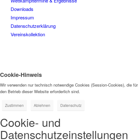
Wettkampftermine & Ergebnisse
Downloads
Impressum
Datenschutzerklärung
Vereinskollektion
Cookie-Hinweis
Wir verwenden nur technisch notwendige Cookies (Session-Cookies), die für
den Betrieb dieser Website erforderlich sind.
Zustimmen
Ablehnen
Datenschutz
Cookie- und
Datenschutzeinstellungen