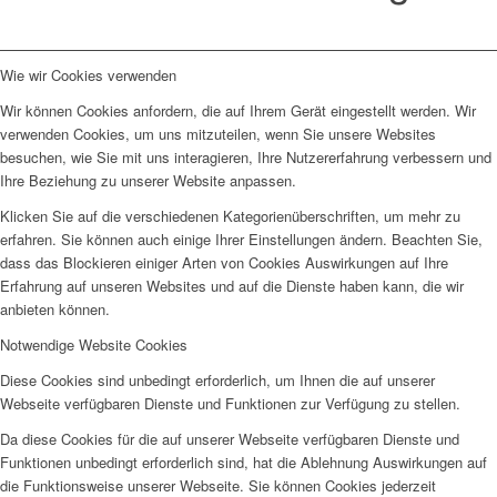
Wie wir Cookies verwenden
Wir können Cookies anfordern, die auf Ihrem Gerät eingestellt werden. Wir
verwenden Cookies, um uns mitzuteilen, wenn Sie unsere Websites
besuchen, wie Sie mit uns interagieren, Ihre Nutzererfahrung verbessern und
Ihre Beziehung zu unserer Website anpassen.
Klicken Sie auf die verschiedenen Kategorienüberschriften, um mehr zu
erfahren. Sie können auch einige Ihrer Einstellungen ändern. Beachten Sie,
dass das Blockieren einiger Arten von Cookies Auswirkungen auf Ihre
Erfahrung auf unseren Websites und auf die Dienste haben kann, die wir
anbieten können.
Notwendige Website Cookies
Diese Cookies sind unbedingt erforderlich, um Ihnen die auf unserer
Webseite verfügbaren Dienste und Funktionen zur Verfügung zu stellen.
Da diese Cookies für die auf unserer Webseite verfügbaren Dienste und
Funktionen unbedingt erforderlich sind, hat die Ablehnung Auswirkungen auf
die Funktionsweise unserer Webseite. Sie können Cookies jederzeit