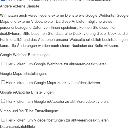
Andere externe Dienste
Wir nutzen auch verschiedene externe Dienste wie Google Webfonts, Google
Maps und externe Videoanbieter. Da diese Anbieter möglicherweise
personenbezogene Daten von Ihnen speichern, können Sie diese hier
deaktivieren. Bitte beachten Sie, dass eine Deaktivierung dieser Cookies die
Funktionalität und das Aussehen unserer Webseite erheblich beeinträchtigen
kann. Die Änderungen werden nach einem Neuladen der Seite wirksam.
Google Webfont Einstellungen:
Hier klicken, um Google Webfonts zu aktivieren/deaktivieren.
Google Maps Einstellungen:
Hier klicken, um Google Maps zu aktivieren/deaktivieren.
Google reCaptcha Einstellungen:
Hier klicken, um Google reCaptcha zu aktivieren/deaktivieren.
Vimeo und YouTube Einstellungen:
Hier klicken, um Videoeinbettungen zu aktivieren/deaktivieren.
Datenschutzrichtlinie