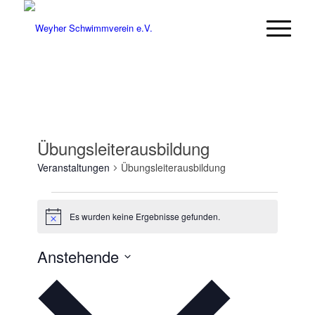
Übungsleiterausbildung
Veranstaltungen
Übungsleiterausbildung
Veranstaltungen
Es wurden keine Ergebnisse gefunden.
Hinweis
Anstehende
Datum
wählen.