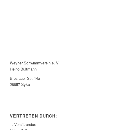
Weyher Schwimmverein e. V.
Heino Bultmann
Breslauer Str. 14a
28857 Syke
VERTRETEN DURCH:
1. Vorsitzender: