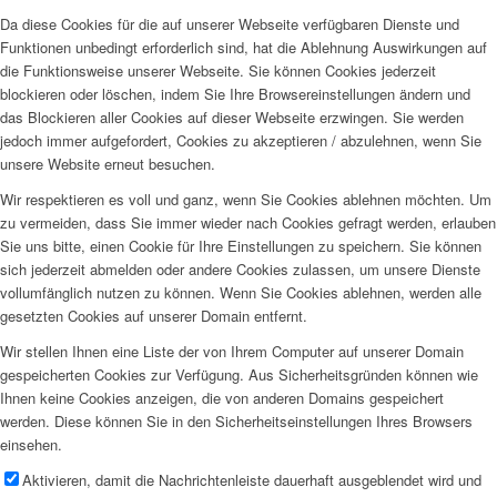
Da diese Cookies für die auf unserer Webseite verfügbaren Dienste und
Funktionen unbedingt erforderlich sind, hat die Ablehnung Auswirkungen auf
die Funktionsweise unserer Webseite. Sie können Cookies jederzeit
blockieren oder löschen, indem Sie Ihre Browsereinstellungen ändern und
das Blockieren aller Cookies auf dieser Webseite erzwingen. Sie werden
jedoch immer aufgefordert, Cookies zu akzeptieren / abzulehnen, wenn Sie
unsere Website erneut besuchen.
Wir respektieren es voll und ganz, wenn Sie Cookies ablehnen möchten. Um
zu vermeiden, dass Sie immer wieder nach Cookies gefragt werden, erlauben
Sie uns bitte, einen Cookie für Ihre Einstellungen zu speichern. Sie können
sich jederzeit abmelden oder andere Cookies zulassen, um unsere Dienste
vollumfänglich nutzen zu können. Wenn Sie Cookies ablehnen, werden alle
gesetzten Cookies auf unserer Domain entfernt.
Wir stellen Ihnen eine Liste der von Ihrem Computer auf unserer Domain
gespeicherten Cookies zur Verfügung. Aus Sicherheitsgründen können wie
Ihnen keine Cookies anzeigen, die von anderen Domains gespeichert
werden. Diese können Sie in den Sicherheitseinstellungen Ihres Browsers
einsehen.
Aktivieren, damit die Nachrichtenleiste dauerhaft ausgeblendet wird und