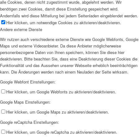
alle Cookies, denen nicht zugestimmt wurde, abgelehnt werden. Wir
benötigen zwei Cookies, damit diese Einstellung gespeichert wird.
Andernfalls wird diese Mitteilung bei jedem Seitenladen eingeblendet werden.
Hier klicken, um notwendige Cookies zu aktivieren/deaktivieren.
Andere externe Dienste
Wir nutzen auch verschiedene externe Dienste wie Google Webfonts, Google
Maps und externe Videoanbieter. Da diese Anbieter möglicherweise
personenbezogene Daten von Ihnen speichern, können Sie diese hier
deaktivieren. Bitte beachten Sie, dass eine Deaktivierung dieser Cookies die
Funktionalität und das Aussehen unserer Webseite erheblich beeinträchtigen
kann. Die Änderungen werden nach einem Neuladen der Seite wirksam.
Google Webfont Einstellungen:
Hier klicken, um Google Webfonts zu aktivieren/deaktivieren.
Google Maps Einstellungen:
Hier klicken, um Google Maps zu aktivieren/deaktivieren.
Google reCaptcha Einstellungen:
Hier klicken, um Google reCaptcha zu aktivieren/deaktivieren.