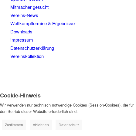
Mitmacher gesucht
Vereins-News
Wettkampftermine & Ergebnisse
Downloads
Impressum
Datenschutzerklärung
Vereinskollektion
Cookie-Hinweis
Wir verwenden nur technisch notwendige Cookies (Session-Cookies), die für
den Betrieb dieser Website erforderlich sind.
Zustimmen
Ablehnen
Datenschutz