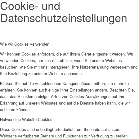
Cookie- und
Datenschutzeinstellungen
Wie wir Cookies verwenden
Wir können Cookies anfordern, die auf Ihrem Gerät eingestellt werden. Wir
verwenden Cookies, um uns mitzuteilen, wenn Sie unsere Websites
besuchen, wie Sie mit uns interagieren, Ihre Nutzererfahrung verbessern und
Ihre Beziehung zu unserer Website anpassen.
Klicken Sie auf die verschiedenen Kategorienüberschriften, um mehr zu
erfahren. Sie können auch einige Ihrer Einstellungen ändern. Beachten Sie,
dass das Blockieren einiger Arten von Cookies Auswirkungen auf Ihre
Erfahrung auf unseren Websites und auf die Dienste haben kann, die wir
anbieten können.
Notwendige Website Cookies
Diese Cookies sind unbedingt erforderlich, um Ihnen die auf unserer
Webseite verfügbaren Dienste und Funktionen zur Verfügung zu stellen.